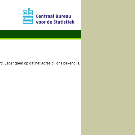
. Let er goed op dat het adres bij ons bekend is,